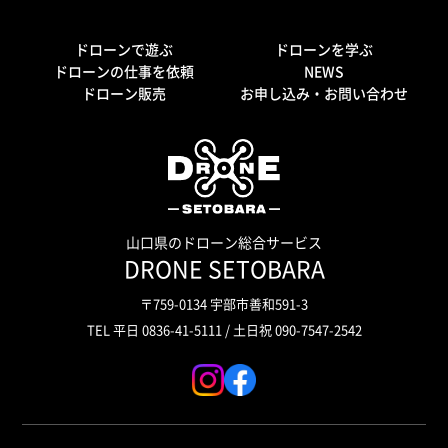
ドローンで遊ぶ
ドローンを学ぶ
ドローンの仕事を依頼
NEWS
ドローン販売
お申し込み・お問い合わせ
山口県のドローン総合サービス
DRONE SETOBARA
〒759-0134 宇部市善和591-3
TEL 平日
0836-41-5111
/ 土日祝
090-7547-2542