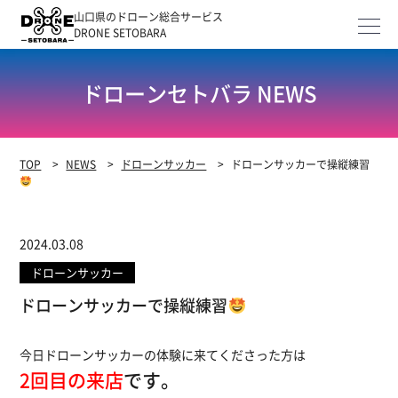
山口県のドローン総合サービス
DRONE SETOBARA
ドローンセトバラ NEWS
TOP
>
NEWS
>
ドローンサッカー
>
ドローンサッカーで操縦練習
2024.03.08
ドローンサッカー
ドローンサッカーで操縦練習
今日ドローンサッカーの体験に来てくださった方は
2回目の来店
です。