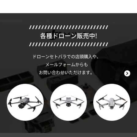
各種ドローン販売中!
ドローンセトバラでの店頭購入や、
メールフォームからも
お問い合わせいただけます。