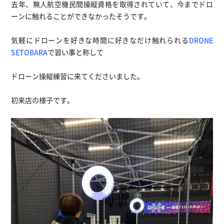
去年、無人航空機民間操縦資格を取得されていて、今までドロ
ーンに触れることができなかったそうです。
気軽にドローンを好きな時間に好きなだけ触れられる
DRONE
SETOBARA
で習い事と称して
ドローン操縦練習に来てくださいました。
初来店の様子です。