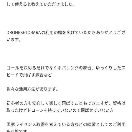
して使えると教えていただきました。
DRONESETOBARAの利用の幅を広げていただきありがとうござ
います。
ゴールを決めるだけでなくホバリングの練習、ゆっくりしたス
ピードで飛ばす練習など
色々な活用方法があります。
初心者の方も安心して楽しく飛ばすこともできますが、資格は
取ったけどドローンを持っていないので飛ばせていない方
国家ライセンス取得を考えている方などの練習としてのご利用
も可能です。