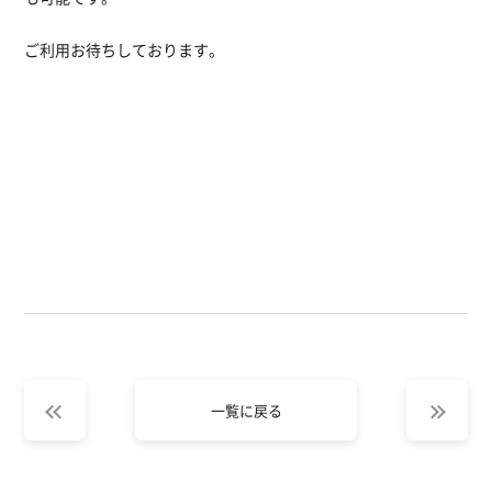
ご利用お待ちしております。
一覧に戻る