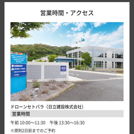
営業時間・アクセス
ドローンセトバラ（日立建設株式会社）
営業時間
午前 10:00～11:30 午後 13:30～16:30
※原則2日前までのご予約