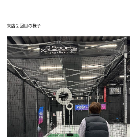
来店２回目の様子