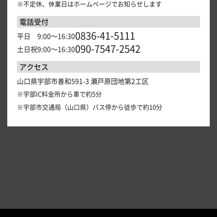
※不定休、休業日はホームページでお知らせします
電話受付
0836-41-5111
平日 9:00～16:30
090-7547-2542
土日祝9:00～16:30
アクセス
山口県宇部市善和591-3 瀬戸原団地第2工区
※宇部IC料金所から車で約5分
※宇部市交通局（山口県）バス停から徒歩で約10分