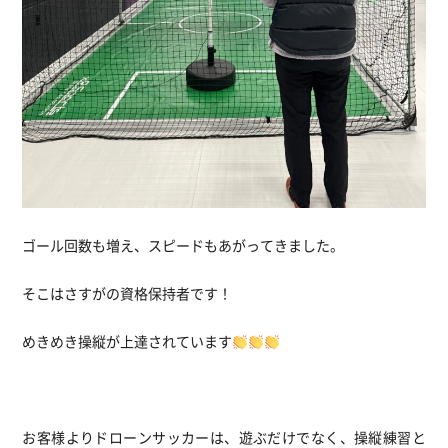
ゴール回数も増え、スピードもあがってきました。
そこはさすがの資格保持者です！
めきめき操縦が上達されています
お客様よりドローンサッカーは、遊ぶだけでなく、操縦練習と