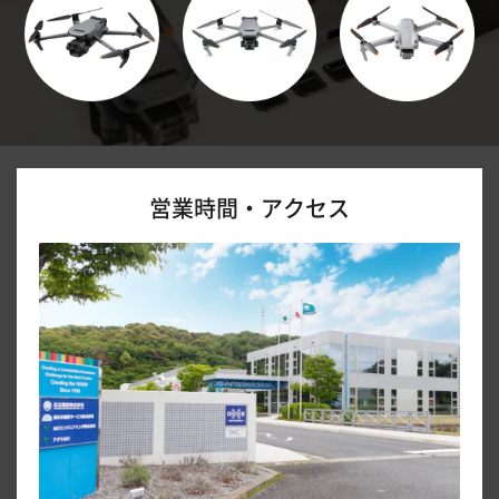
営業時間・アクセス