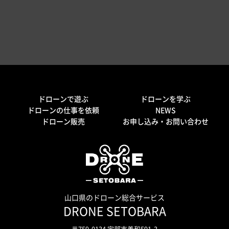
ドローンで遊ぶ
ドローンを学ぶ
ドローンの仕事を依頼
NEWS
ドローン販売
お申し込み・お問い合わせ
山口県のドローン総合サービス
DRONE SETOBARA
〒759-0134 宇部市善和591-3