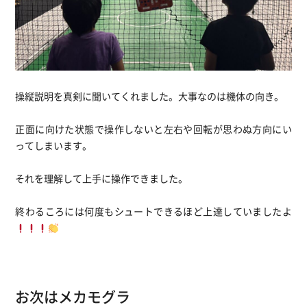
操縦説明を真剣に聞いてくれました。大事なのは機体の向き。
正面に向けた状態で操作しないと左右や回転が思わぬ方向にい
ってしまいます。
それを理解して上手に操作できました。
終わるころには何度もシュートできるほど上達していましたよ
お次はメカモグラ