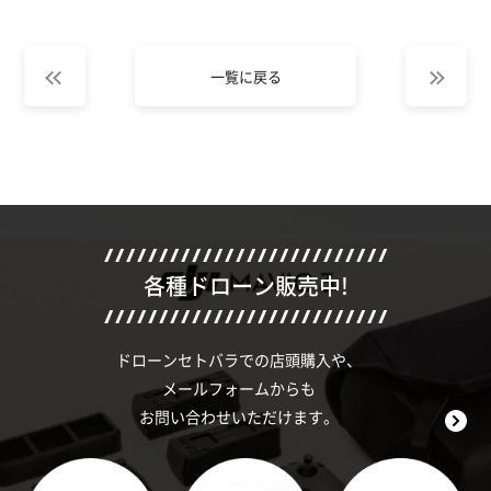
一覧に戻る
各種ドローン販売中!
ドローンセトバラでの店頭購入や、
メールフォームからも
お問い合わせいただけます。