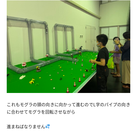
これもモグラの頭の向きに向かって進むのでL字のパイプの向き
に合わせてモグラを回転させながら
進まねばなりません