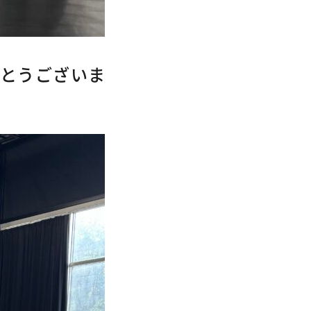
がとうございま