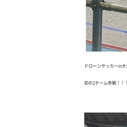
ドローンサッカーin大
初の2チーム参戦！！