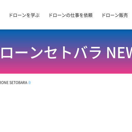
ドローンを学ぶ
ドローンの仕事を依頼
ドローン販売
ローンセトバラ NE
ONE SETOBARA