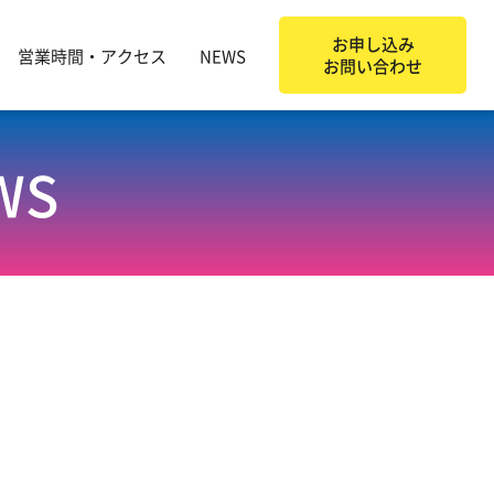
お申し込み
営業時間・アクセス
NEWS
お問い合わせ
WS