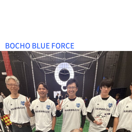
 BLUE FORCE