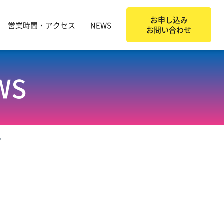
お申し込み
営業時間・アクセス
NEWS
お問い合わせ
WS