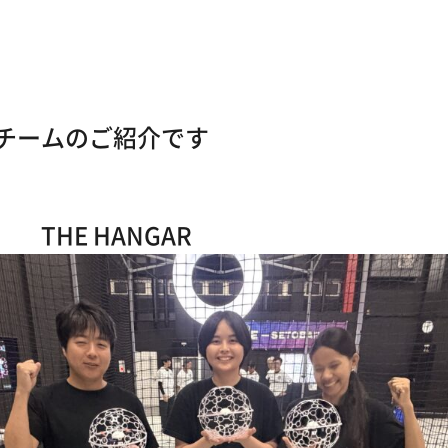
チームのご紹介です
HANGAR