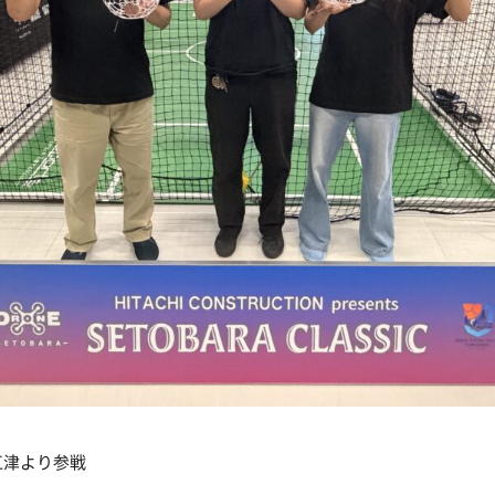
津より参戦