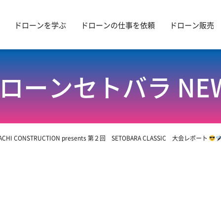
ドローンを学ぶ
ドローンの仕事を依頼
ドローン販売
ローンセトバラ NE
ACHI CONSTRUCTION presents 第２回 SETOBARA CLASSIC 大会レポート