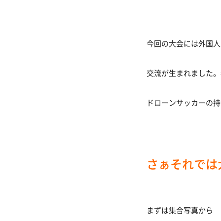
今回の大会には外国人
交流が生まれました。
ドローンサッカーの持
さぁそれでは
まずは集合写真から