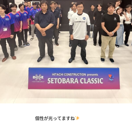
光ってますね