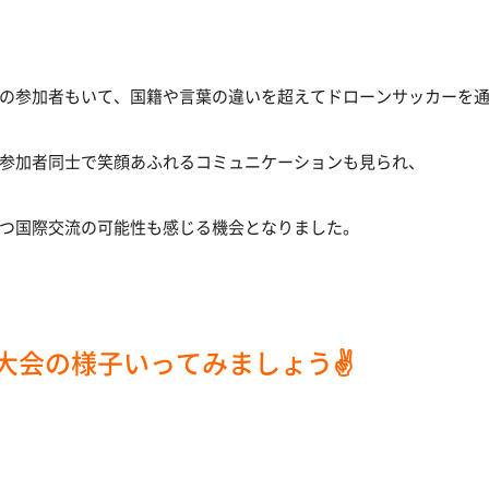
の参加者もいて、国籍や言葉の違いを超えてドローンサッカーを
参加者同士で笑顔あふれるコミュニケーションも見られ、
つ国際交流の可能性も感じる機会となりました。
大会の様子
いってみましょう✌