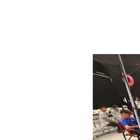
BOCHO