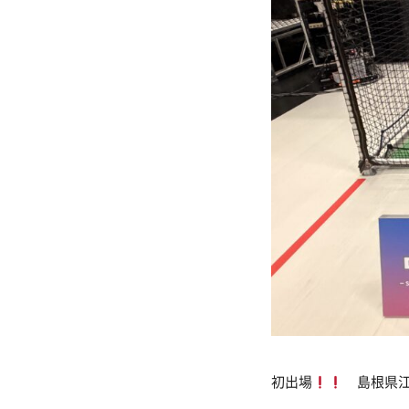
初出場
島根県江